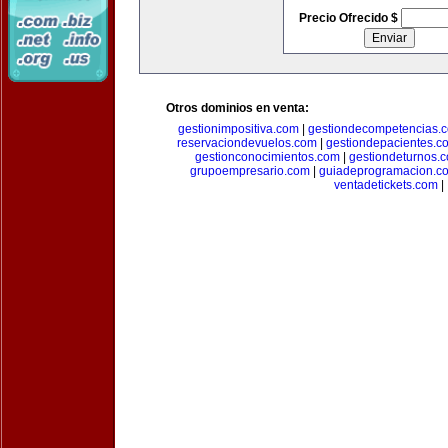
Precio Ofrecido $
Otros dominios en venta:
gestionimpositiva.com
|
gestiondecompetencias.
reservaciondevuelos.com
|
gestiondepacientes.c
gestionconocimientos.com
|
gestiondeturnos.
grupoempresario.com
|
guiadeprogramacion.c
ventadetickets.com
|