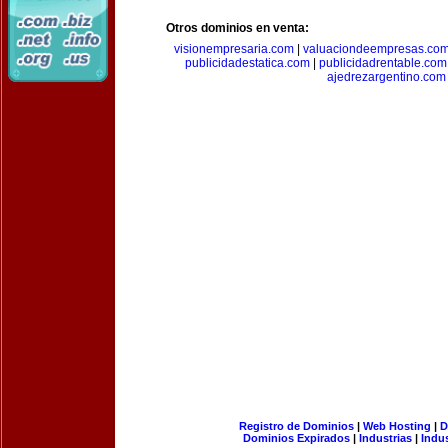
Otros dominios en venta:
visionempresaria.com
|
valuaciondeempresas.co
publicidadestatica.com
|
publicidadrentable.com
ajedrezargentino.com
Registro de Dominios
|
Web Hosting
|
D
Dominios Expirados
|
Industrias
|
Indu