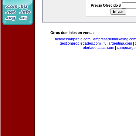
Precio Ofrecido $
Otros dominios en venta:
hotelessanpablo.com
|
empresademarketing.co
gestionpropiedades.com
|
fullargentina.com
|
ofertadecasas.com
|
campoarge