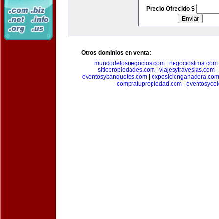
Precio Ofrecido $
Otros dominios en venta:
mundodelosnegocios.com
|
negocioslima.com
sitiopropiedades.com
|
viajesytravesias.com
|
eventosybanquetes.com
|
exposicionganadera.com
compratupropiedad.com
|
eventosycel