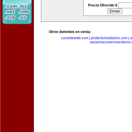
Precio Ofrecido $
Otros dominios en venta:
cursodeweb.com
|
protectoresdiarios.com
|
a
asesoriacomercioexterior