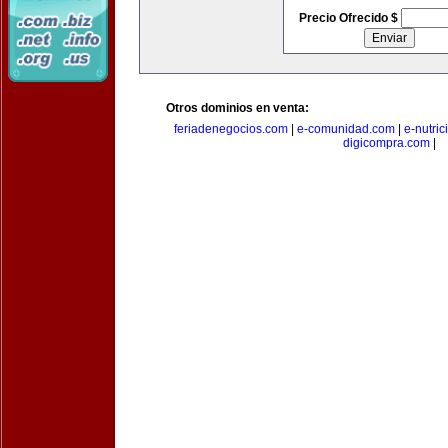
Precio Ofrecido $
Otros dominios en venta:
feriadenegocios.com
|
e-comunidad.com
|
e-nutri
digicompra.com
|