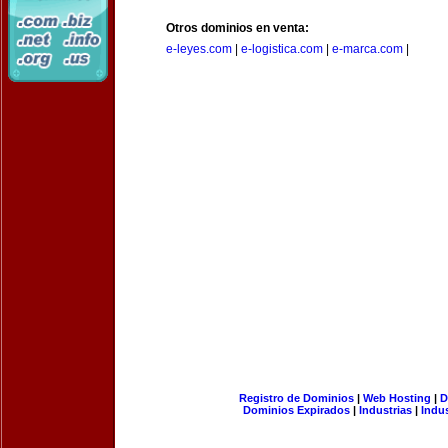
Otros dominios en venta:
e-leyes.com
|
e-logistica.com
|
e-marca.com
|
Registro de Dominios
|
Web Hosting
|
D
Dominios Expirados
|
Industrias
|
Indu