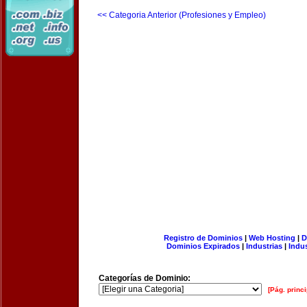
<< Categoria Anterior (Profesiones y Empleo)
Registro de Dominios
|
Web Hosting
|
D
Dominios Expirados
|
Industrias
|
Indu
Categorías de Dominio:
[Pág. princi